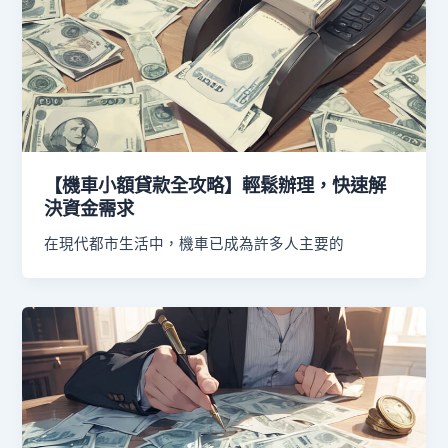
【機車小額貸款全攻略】輕鬆辦理，快速解
決資金需求
在現代都市生活中，機車已成為許多人主要的