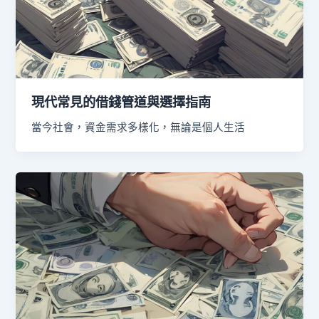
現代常見的借錢管道與選擇指南
當今社會，資金需求多樣化，無論是個人生活