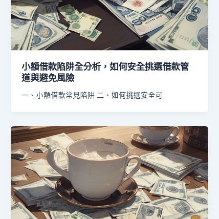
小額借款陷阱全分析，如何安全挑選借款管
道與避免風險
一、小額借款常見陷阱 二、如何挑選安全可