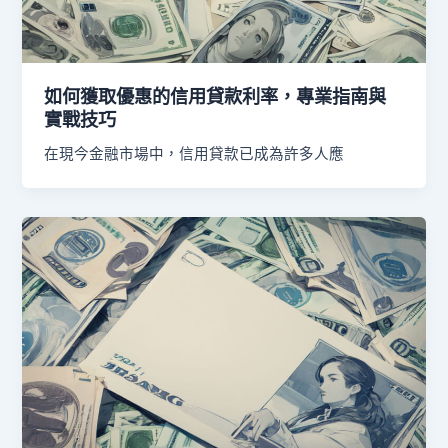
如何獲取優惠的信用貸款利率，專業指南與
實戰技巧
在現今金融市場中，信用貸款已成為許多人應