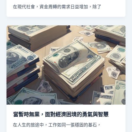
在現代社會，資金周轉的需求日益增加，除了
當暫時無業，面對經濟困境的勇氣與智慧
在人生的旅途中，工作如同一張穩固的基石，