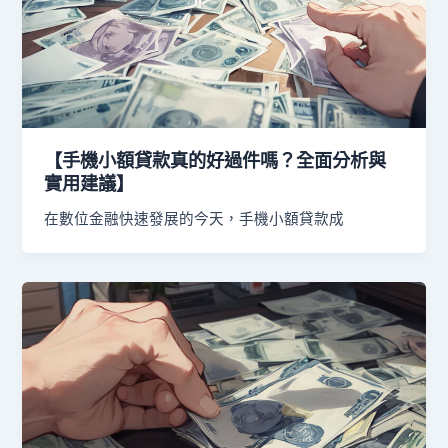
【手機小額貸款真的好過件嗎？全面分析與
實用建議】
在數位金融快速發展的今天，手機小額貸款成