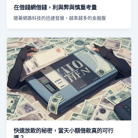
在借錢網借錢，利與弊與慎重考量
隨著網路科技的迅速發展，越來越多的金融服
快速放款的秘密，當天小額借款真的可行
嗎？