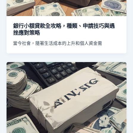
銀行小額貸款全攻略，種類、申請技巧與遇
挫應對策略
當今社會，隨著生活成本的上升和個人資金需