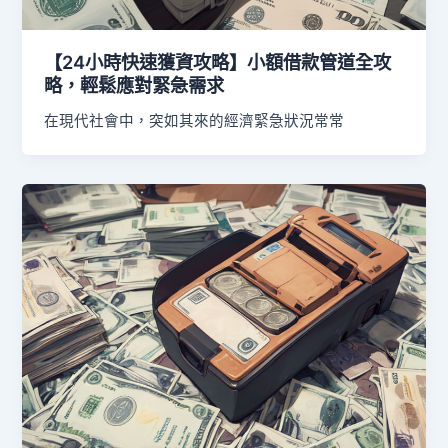
【24小時快速獲資攻略】小額借款管道全攻
略，輕鬆應對緊急需求
在現代社會中，突如其來的經濟緊急狀況常常