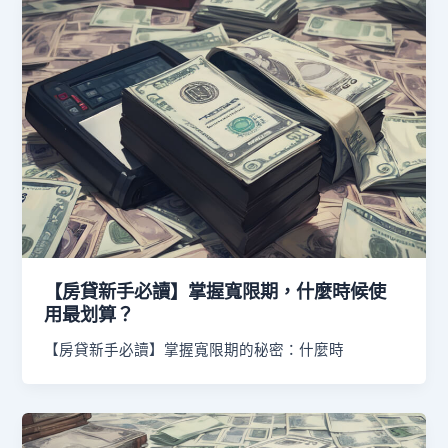
【房貸新手必讀】掌握寬限期，什麼時候使
用最划算？
【房貸新手必讀】掌握寬限期的秘密：什麼時