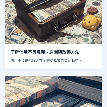
了解信用不良意義、原因與改善方法
信用不良是指個人在金融交易或借貸活動中，