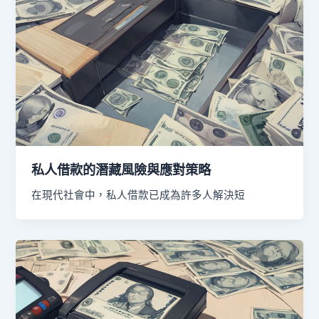
私人借款的潛藏風險與應對策略
在現代社會中，私人借款已成為許多人解決短