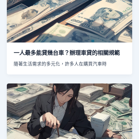
一人最多能貸幾台車？辦理車貸的相關規範
隨著生活需求的多元化，許多人在購買汽車時