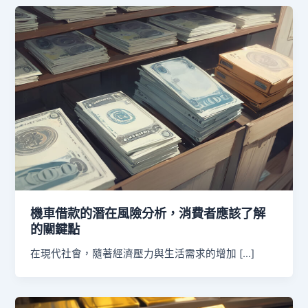
機車借款的潛在風險分析，消費者應該了解
的關鍵點
在現代社會，隨著經濟壓力與生活需求的增加 […]