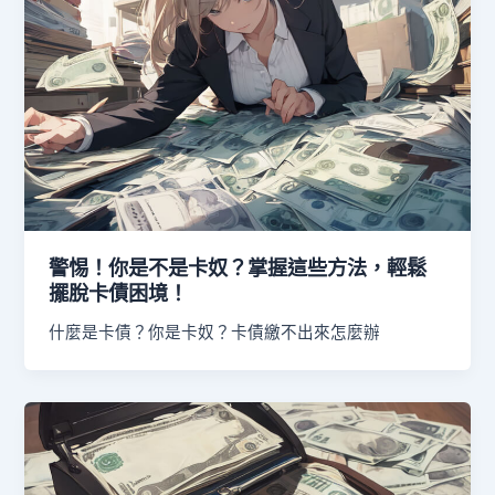
警惕！你是不是卡奴？掌握這些方法，輕鬆
擺脫卡債困境！
什麼是卡債？你是卡奴？卡債繳不出來怎麼辦