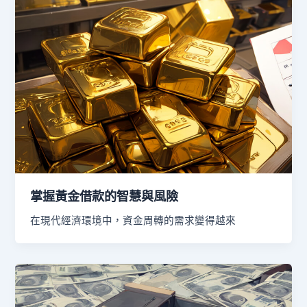
掌握黃金借款的智慧與風險
在現代經濟環境中，資金周轉的需求變得越來