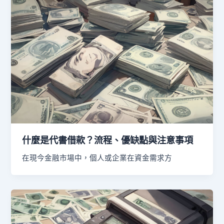
什麼是代書借款？流程、優缺點與注意事項
在現今金融市場中，個人或企業在資金需求方