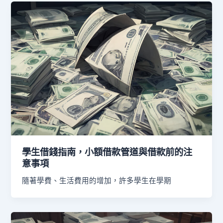
學生借錢指南，小額借款管道與借款前的注
意事項
隨著學費、生活費用的增加，許多學生在學期