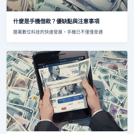
什麼是手機借款？優缺點與注意事項
隨著數位科技的快速發展，手機已不僅僅是通