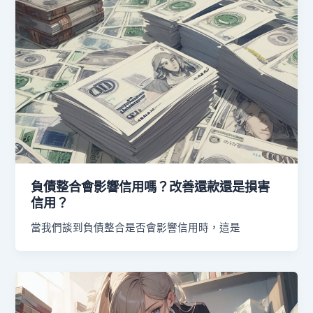
負債整合會影響信用嗎？改善還款還是損害
信用？
當我們談到負債整合是否會影響信用時，這是