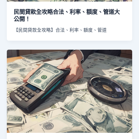
民間貸款全攻略合法、利率、額度、管道大
公開！
【民間貸款全攻略】合法、利率、額度、管道