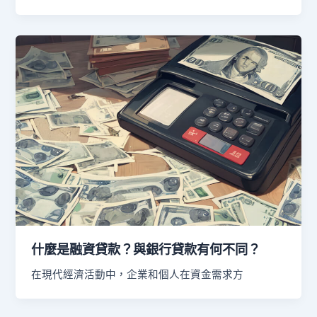
什麼是融資貸款？與銀行貸款有何不同？
在現代經濟活動中，企業和個人在資金需求方