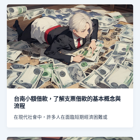
台南小額借款，了解支票借款的基本概念與
流程
在現代社會中，許多人在面臨短期經濟困難或