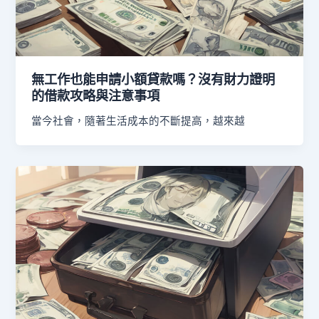
無工作也能申請小額貸款嗎？沒有財力證明
的借款攻略與注意事項
當今社會，隨著生活成本的不斷提高，越來越