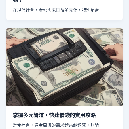
在現代社會，金融需求日益多元化，特別是當
掌握多元管道，快速借錢的實用攻略
當今社會，資金周轉的需求越來越頻繁，無論