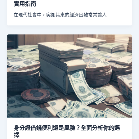
實用指南
在現代社會中，突如其來的經濟困難常常讓人
身分證借錢便利還是風險？全面分析你的選
擇