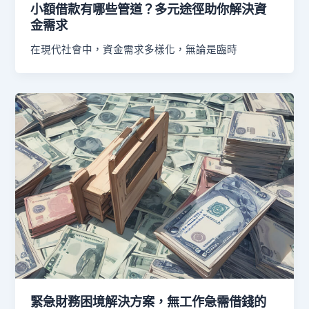
小額借款有哪些管道？多元途徑助你解決資
金需求
在現代社會中，資金需求多樣化，無論是臨時
緊急財務困境解決方案，無工作急需借錢的