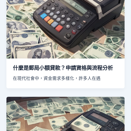
什麼是郵局小額貸款？申請資格與流程分析
在現代社會中，資金需求多樣化，許多人在遇