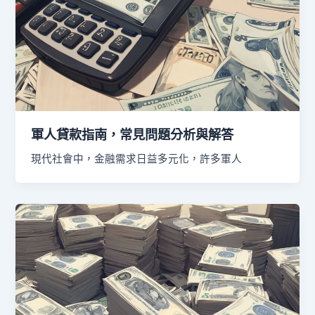
軍人貸款指南，常見問題分析與解答
現代社會中，金融需求日益多元化，許多軍人