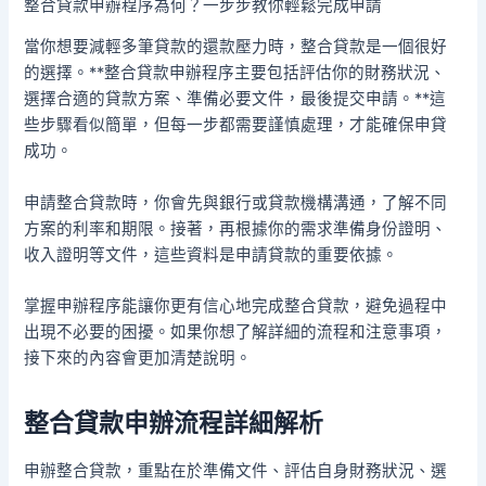
整合貸款申辦程序為何？一步步教你輕鬆完成申請
當你想要減輕多筆貸款的還款壓力時，整合貸款是一個很好
的選擇。**整合貸款申辦程序主要包括評估你的財務狀況、
選擇合適的貸款方案、準備必要文件，最後提交申請。**這
些步驟看似簡單，但每一步都需要謹慎處理，才能確保申貸
成功。
申請整合貸款時，你會先與銀行或貸款機構溝通，了解不同
方案的利率和期限。接著，再根據你的需求準備身份證明、
收入證明等文件，這些資料是申請貸款的重要依據。
掌握申辦程序能讓你更有信心地完成整合貸款，避免過程中
出現不必要的困擾。如果你想了解詳細的流程和注意事項，
接下來的內容會更加清楚說明。
整合貸款申辦流程詳細解析
申辦整合貸款，重點在於準備文件、評估自身財務狀況、選