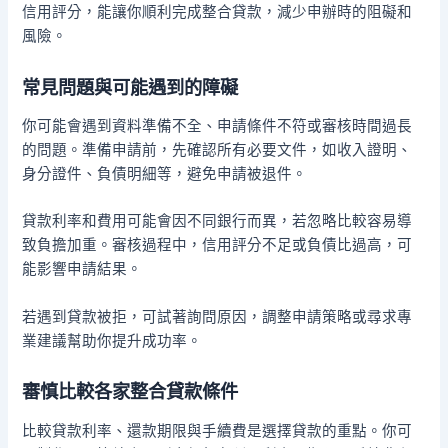
信用評分，能讓你順利完成整合貸款，減少申辦時的阻礙和
風險。
常見問題與可能遇到的障礙
你可能會遇到資料準備不全、申請條件不符或審核時間過長
的問題。準備申請前，先確認所有必要文件，如收入證明、
身分證件、負債明細等，避免申請被退件。
貸款利率和費用可能會因不同銀行而異，若忽略比較容易導
致負擔加重。審核過程中，信用評分不足或負債比過高，可
能影響申請結果。
若遇到貸款被拒，可試著詢問原因，調整申請策略或尋求專
業建議幫助你提升成功率。
審慎比較各家整合貸款條件
比較貸款利率、還款期限與手續費是選擇貸款的重點。你可