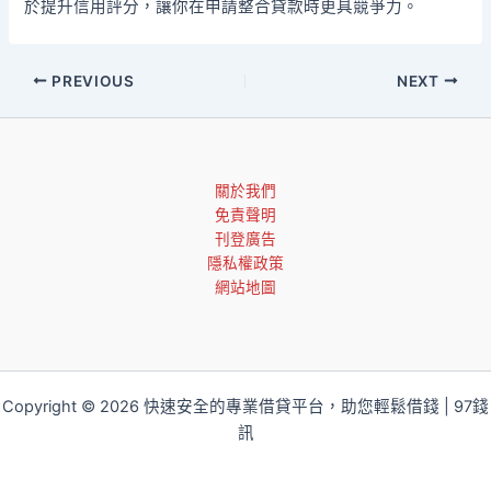
於提升信用評分，讓你在申請整合貸款時更具競爭力。
PREVIOUS
NEXT
關於我們
免責聲明
刊登廣告
隱私權政策
網站地圖
Copyright © 2026 快速安全的專業借貸平台，助您輕鬆借錢 | 97錢
訊