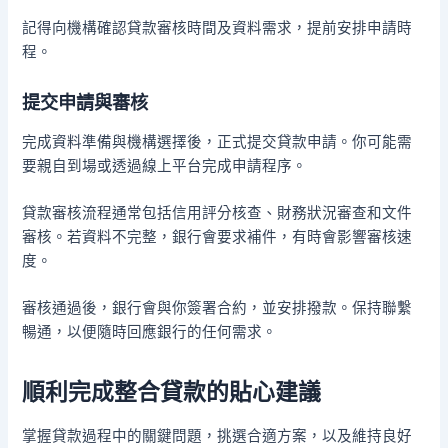
記得向機構確認貸款審核時間及資料需求，提前安排申請時
程。
提交申請與審核
完成資料準備與機構選擇後，正式提交貸款申請。你可能需
要親自到場或透過線上平台完成申請程序。
貸款審核流程通常包括信用評分核查、財務狀況審查和文件
審核。若資料不完整，銀行會要求補件，有時會影響審核速
度。
審核通過後，銀行會與你簽署合約，並安排撥款。保持聯繫
暢通，以便隨時回應銀行的任何需求。
順利完成整合貸款的貼心建議
掌握貸款過程中的關鍵問題，挑選合適方案，以及維持良好