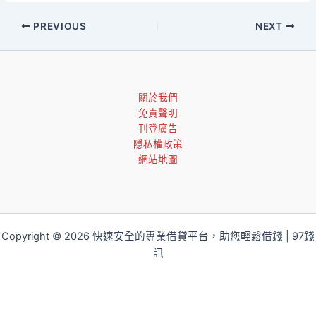
PREVIOUS
NEXT
關於我們
免責聲明
刊登廣告
隱私權政策
網站地圖
Copyright © 2026 快速安全的專業借貸平台，助您輕鬆借錢 | 97錢
訊