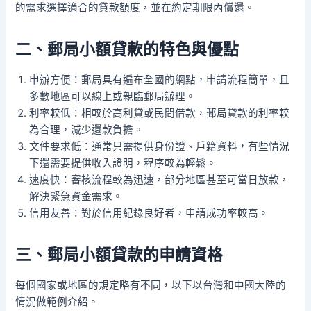
的需求選擇適合的貸款額度，並在約定期限內償還。
二、郵局小額貸款的特色與優點
申辦方便：郵局具有遍布全國的網點，申請流程簡單，且
多數地區可以線上或親臨郵局辦理。
利率較低：相較於高利貸或民間借款，郵局貸款的利率較
為合理，減少還款負擔。
文件要求低：通常只需提供身份證、戶籍資料，有些情況
下還需要提供收入證明，程序較為輕鬆。
速度快：審核流程較為迅速，部分地區甚至可當日放款，
解決緊急資金需求。
信用友善：對於信用紀錄良好者，申請成功率較高。
三、郵局小額貸款的申請資格
每個國家或地區的規定略有不同，以下以台灣和中國大陸的
情況做範例介紹。