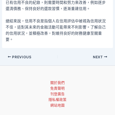
已有信用不良的紀錄，則需要時間和努力來改善，例如逐步
還清債務、保持良好的還款習慣，逐漸重建信用。
總結來說，信用不良是指個人在信用評估中被視為信用狀況
不佳，這對其未來的金融活動可能帶來不利影響。了解自己
的信用狀況，並積極改善，對維持良好的財務健康至關重
要。
PREVIOUS
NEXT
關於我們
免責聲明
刊登廣告
隱私權政策
網站地圖