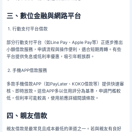
三、數位金融與網路平台
行動支付平台借款
部分行動支付平台（如Line Pay、Apple Pay等）正逐步推出
小額借款服務，申請流程與操作便利，適合短期周轉。有些
平台提供免息或低利率優惠，吸引年輕族群。
手機APP借款服務
多款手機借款APP（如PayLater、KOKO借款等）提供快速審
核、即時放款。這些APP多以信用評分為基準，申請門檻較
低，但利率可能較高，使用前應詳細閱讀條款。
四、親友借款
親友借款是最常見且成本最低的渠道之一。若與親友有良好