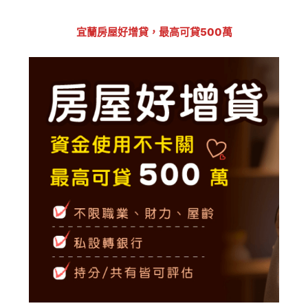
宜蘭房屋好增貸，最高可貸500萬