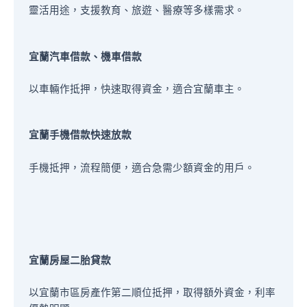
靈活用途，支援教育、旅遊、醫療等多樣需求。
宜蘭汽車借款、機車借款
以車輛作抵押，快速取得資金，適合宜蘭車主。
宜蘭手機借款快速放款
手機抵押，流程簡便，適合急需少額資金的用戶。
宜蘭房屋二胎貸款
以宜蘭市區房產作第二順位抵押，取得額外資金，利率