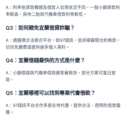
A：利率依貸款種類及借款人信用狀況不同，一般小額貸款利
率較高，房地二胎與汽機車借款利率較低。
Q3：如何避免宜蘭借貸詐騙？
A：請選擇合法媒合平台，如97錢訊，並詳細審閱合約條款，
切勿先繳費或提供過多個人資料。
Q4：宜蘭借錢最快的方式是什麼？
A：小額借錢與汽機車借款通常審核快，部分方案可當日放
款。
Q5：宜蘭哪裡可以找到專業代書借款？
A：97錢訊平台合作多家在地代書，提供合法、透明的借款服
務。