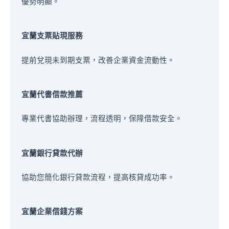
優勢明顯。
宜蘭支票貼現服務
提前兌現未到期支票，改善企業資金流動性。
宜蘭代書借款推薦
專業代書協助辦理，流程透明，保障借款安全。
宜蘭銀行貸款代辦
協助您簡化銀行貸款流程，提高核貸成功率。
宜蘭企業借錢方案