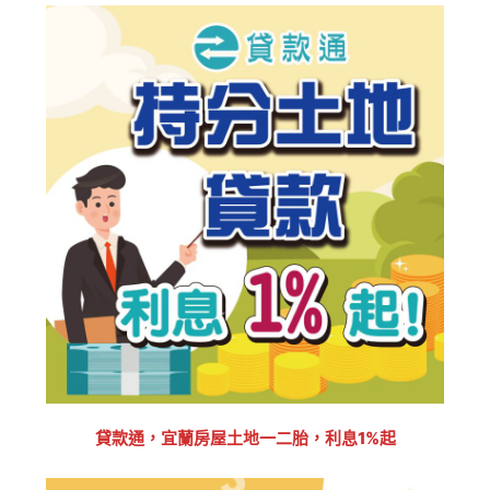
貸款通，宜蘭房屋土地一二胎，利息1%起