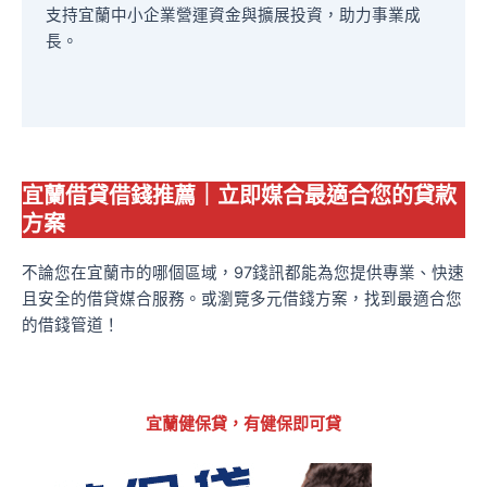
支持宜蘭中小企業營運資金與擴展投資，助力事業成
長。
宜蘭借貸借錢推薦｜立即媒合最適合您的貸款
方案
不論您在宜蘭市的哪個區域，97錢訊都能為您提供專業、快速
且安全的借貸媒合服務。或瀏覽多元借錢方案，找到最適合您
的借錢管道！
宜蘭健保貸，有健保即可貸