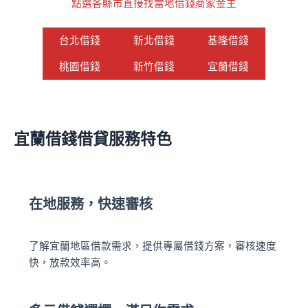
點選各縣市直接找當地借錢商家金主
台北
借錢
新北借錢
基隆借錢
桃園借錢
新竹借錢
宜蘭借錢
宜蘭借錢借貸服務特色
在地服務，快速審核
了解宜蘭地區借款需求，提供專屬借錢方案，審核速度
快，放款效率高。