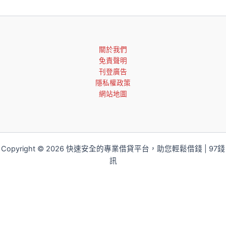
關於我們
免責聲明
刊登廣告
隱私權政策
網站地圖
Copyright © 2026 快速安全的專業借貸平台，助您輕鬆借錢 | 97錢
訊