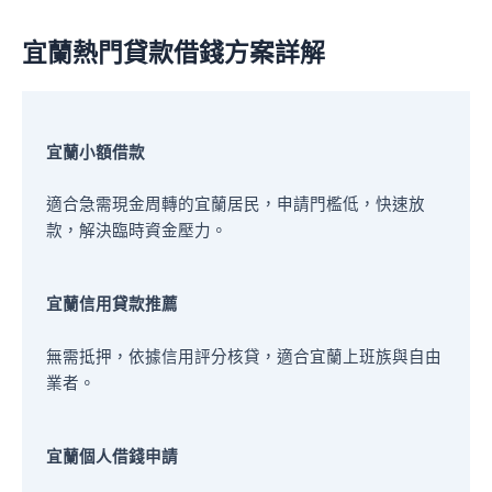
宜蘭熱門貸款借錢方案詳解
宜蘭小額借款
適合急需現金周轉的宜蘭居民，申請門檻低，快速放
款，解決臨時資金壓力。
宜蘭信用貸款推薦
無需抵押，依據信用評分核貸，適合宜蘭上班族與自由
業者。
宜蘭個人借錢申請