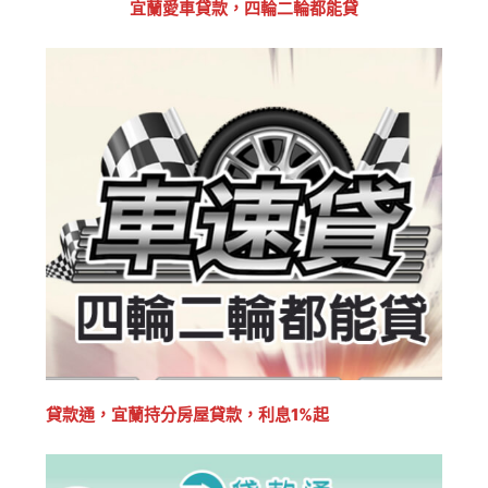
宜蘭愛車貸款，四輪二輪都能貸
貸款通，宜蘭持分房屋貸款，利息1%起