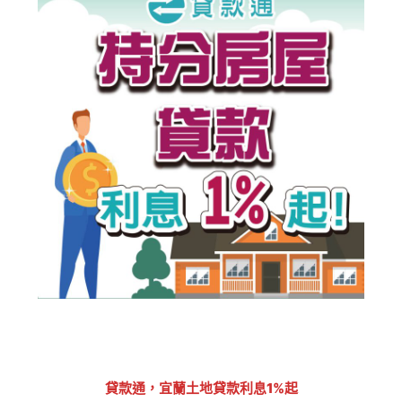
貸款通，宜蘭土地貸款利息1%起