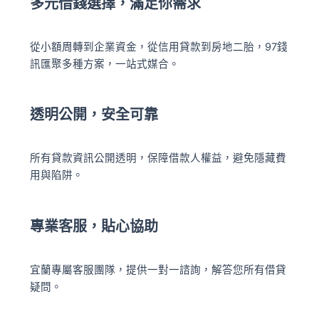
多元借錢選擇，滿足你需求
從小額周轉到企業資金，從信用貸款到房地二胎，97錢
訊匯聚多種方案，一站式媒合。
透明公開，安全可靠
所有貸款資訊公開透明，保障借款人權益，避免隱藏費
用與陷阱。
專業客服，貼心協助
宜蘭專屬客服團隊，提供一對一諮詢，解答您所有借貸
疑問。