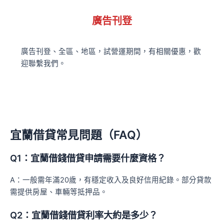
廣告刊登
廣告刊登、全區、地區，試營運期間，有相關優惠，歡
迎聯繫我們。
宜蘭借貸常見問題（FAQ）
Q1：宜蘭借錢借貸申請需要什麼資格？
A：一般需年滿20歲，有穩定收入及良好信用紀錄。部分貸款
需提供房屋、車輛等抵押品。
Q2：宜蘭借錢借貸利率大約是多少？