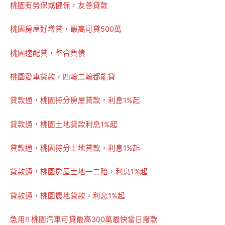
桃園有勞保或健保，友善貸款
桃園房屋好增貸，最高可貸500萬
桃園速配貸，整合負債
桃園愛車貸款，四輪二輪都能貸
貸款通，桃園持分房屋貸款，利息1%起
貸款通，桃園土地貸款利息1%起
貸款通，桃園持分土地貸款，利息1%起
貸款通，桃園房屋土地一二胎，利息1%起
貸款通，桃園農地貸款，利息1%起
急用!! 桃園汽車可貸最高300萬最快當日撥款