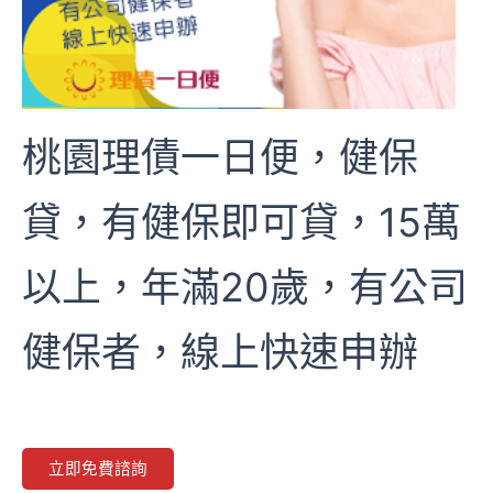
桃園理債一日便，健保
貸，有健保即可貸，15萬
以上，年滿20歲，有公司
健保者，線上快速申辦
立即免費諮詢