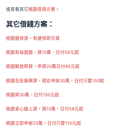
或查看其它
桃園借貸方案
。
其它借錢方案：
桃園健保貸，有健保即可貸
桃園有裕遊戲，貸10萬，日付58元起
桃園解放時貸，申貸20萬日付85元起
桃園全民振興貸，現在申辦30萬，日付只要150起
桃園貸30萬，日付150元起
桃園安心線上貸，貸10萬，日付58元起
桃園立即申辦20萬，日付只要110元起