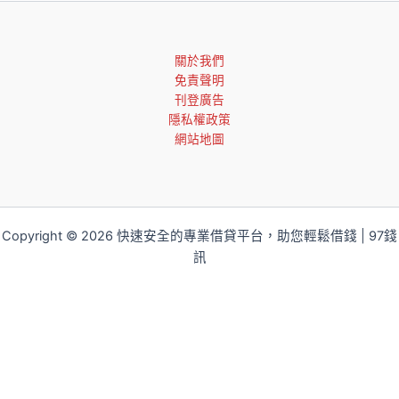
關於我們
免責聲明
刊登廣告
隱私權政策
網站地圖
Copyright © 2026 快速安全的專業借貸平台，助您輕鬆借錢 | 97錢
訊