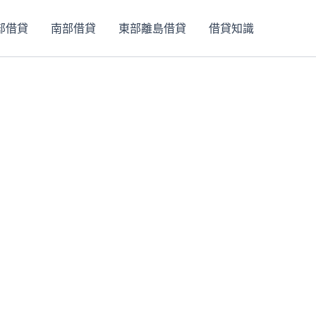
部借貸
南部借貸
東部離島借貸
借貸知識