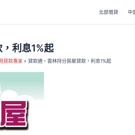
北部借貸
中
，利息1%起
用貸款專家
貸款通，雲林持分房屋貸款，利息1%起