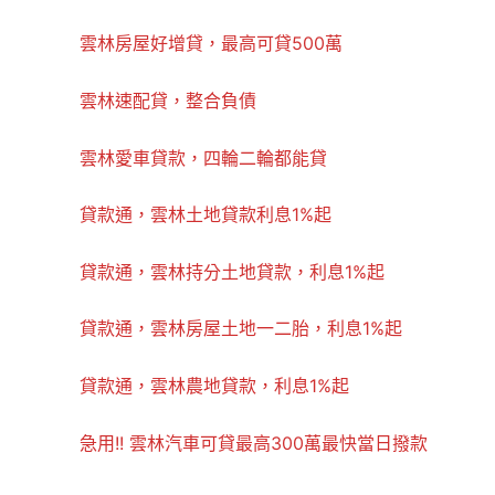
雲林房屋好增貸，最高可貸500萬
雲林速配貸，整合負債
雲林愛車貸款，四輪二輪都能貸
貸款通，雲林土地貸款利息1%起
貸款通，雲林持分土地貸款，利息1%起
貸款通，雲林房屋土地一二胎，利息1%起
貸款通，雲林農地貸款，利息1%起
急用!! 雲林汽車可貸最高300萬最快當日撥款