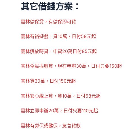
其它借錢方案：
雲林健保貸，有健保即可貸
雲林有裕遊戲，貸10萬，日付58元起
雲林解放時貸，申貸20萬日付85元起
雲林全民振興貸，現在申辦30萬，日付只要150起
雲林貸30萬，日付150元起
雲林安心線上貸，貸10萬，日付58元起
雲林立即申辦20萬，日付只要110元起
雲林有勞保或健保，友善貸款