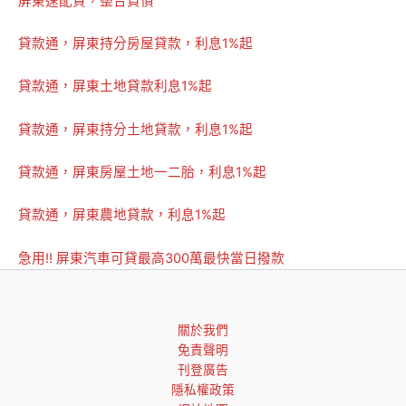
屏東速配貸，整合負債
貸款通，屏東持分房屋貸款，利息1%起
貸款通，屏東土地貸款利息1%起
貸款通，屏東持分土地貸款，利息1%起
貸款通，屏東房屋土地一二胎，利息1%起
貸款通，屏東農地貸款，利息1%起
急用!! 屏東汽車可貸最高300萬最快當日撥款
關於我們
免責聲明
刊登廣告
隱私權政策