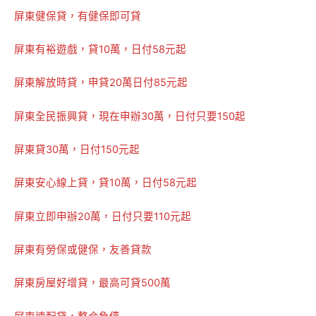
屏東健保貸，有健保即可貸
屏東有裕遊戲，貸10萬，日付58元起
屏東解放時貸，申貸20萬日付85元起
屏東全民振興貸，現在申辦30萬，日付只要150起
屏東貸30萬，日付150元起
屏東安心線上貸，貸10萬，日付58元起
屏東立即申辦20萬，日付只要110元起
屏東有勞保或健保，友善貸款
屏東房屋好增貸，最高可貸500萬