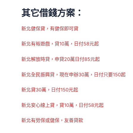
其它借錢方案：
新北健保貸，有健保即可貸
新北有裕遊戲，貸10萬，日付58元起
新北解放時貸，申貸20萬日付85元起
新北全民振興貸，現在申辦30萬，日付只要150起
新北貸30萬，日付150元起
新北安心線上貸，貸10萬，日付58元起
新北有勞保或健保，友善貸款