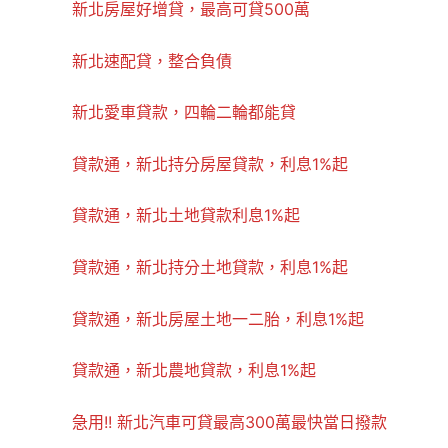
新北房屋好增貸，最高可貸500萬
新北速配貸，整合負債
新北愛車貸款，四輪二輪都能貸
貸款通，新北持分房屋貸款，利息1%起
貸款通，新北土地貸款利息1%起
貸款通，新北持分土地貸款，利息1%起
貸款通，新北房屋土地一二胎，利息1%起
貸款通，新北農地貸款，利息1%起
急用!! 新北汽車可貸最高300萬最快當日撥款