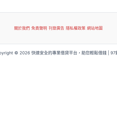
關於我們
免責聲明
刊登廣告
隱私權政策
網站地圖
pyright © 2026 快速安全的專業借貸平台，助您輕鬆借錢 | 9