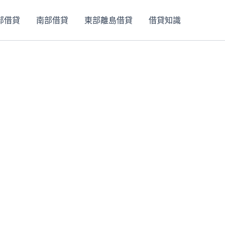
部借貸
南部借貸
東部離島借貸
借貸知識