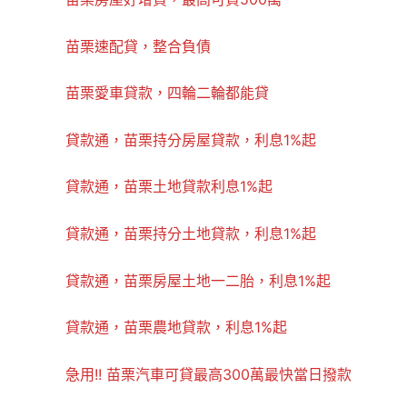
苗栗速配貸，整合負債
苗栗愛車貸款，四輪二輪都能貸
貸款通，苗栗持分房屋貸款，利息1%起
貸款通，苗栗土地貸款利息1%起
貸款通，苗栗持分土地貸款，利息1%起
貸款通，苗栗房屋土地一二胎，利息1%起
貸款通，苗栗農地貸款，利息1%起
急用!! 苗栗汽車可貸最高300萬最快當日撥款