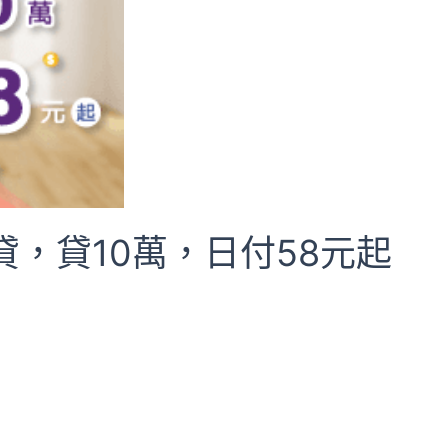
，貸10萬，日付58元起